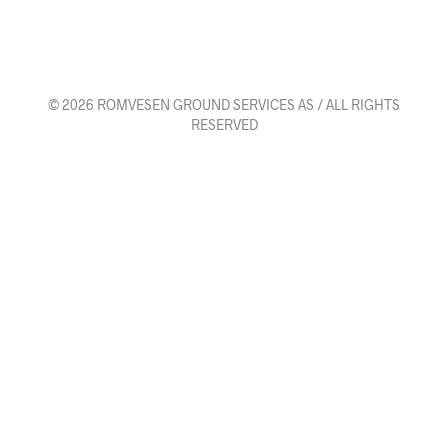
© 2026 ROMVESEN GROUND SERVICES AS / ALL RIGHTS
RESERVED