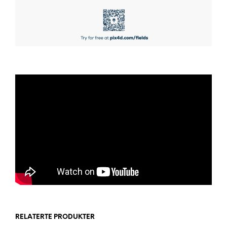
RELATERTE PRODUKTER