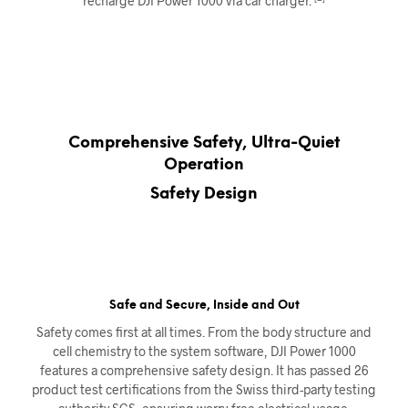
recharge DJI Power 1000 via car charger.
Comprehensive Safety, Ultra-Quiet
Operation
Safety Design
Safe and Secure, Inside and Out
Safety comes first at all times. From the body structure and
cell chemistry to the system software, DJI Power 1000
features a comprehensive safety design. It has passed 26
product test certifications from the Swiss third-party testing