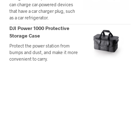
can charge car-powered devices
that have a car charger plug, such
as a car refrigerator.
DJI Power 1000 Protective
Storage Case
Protect the power station from
bumps and dust, and make it more
convenient to carry.