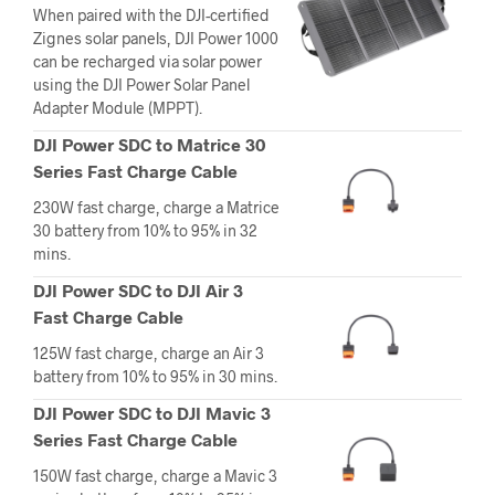
When paired with the DJI-certified
Zignes solar panels, DJI Power 1000
can be recharged via solar power
using the DJI Power Solar Panel
Adapter Module (MPPT).
DJI Power SDC to Matrice 30
Series Fast Charge Cable
230W fast charge, charge a Matrice
30 battery from 10% to 95% in 32
mins.
DJI Power SDC to DJI Air 3
Fast Charge Cable
125W fast charge, charge an Air 3
battery from 10% to 95% in 30 mins.
DJI Power SDC to DJI Mavic 3
Series Fast Charge Cable
150W fast charge, charge a Mavic 3