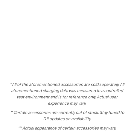
* All of the aforementioned accessories are sold separately. All
aforementioned charging data was measured in a controlled
test environment and is for reference only. Actual user
experience may vary.
** Certain accessories are currently out of stock. Stay tuned to
DJI updates on availability.
*** Actual appearance of certain accessories may vary.