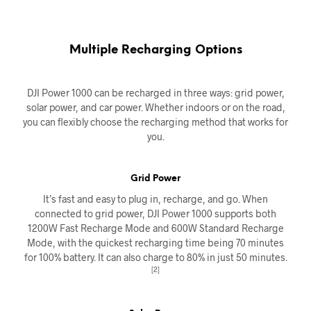
Multiple Recharging Options
DJI Power 1000 can be recharged in three ways: grid power,
solar power, and car power. Whether indoors or on the road,
you can flexibly choose the recharging method that works for
you.
Grid Power
It’s fast and easy to plug in, recharge, and go. When
connected to grid power, DJI Power 1000 supports both
1200W Fast Recharge Mode and 600W Standard Recharge
Mode, with the quickest recharging time being 70 minutes
for 100% battery. It can also charge to 80% in just 50 minutes.
[2]