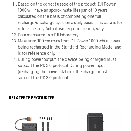
Based on the correct usage of the product, DJI Power
1000 will have an approximate lifespan of 10 years,
calculated on the basis of completing one full
recharge/discharge cycle on a daily basis. This data is for
reference only. Actual user experience may vary.
Data measured in a DJI laboratory.
Measured 100 cm away from DJI Power 1000 while it was
being recharged in the Standard Recharging Mode, and
is for reference only.
During power output, the device being charged must
support the PD 3.0 protocol. During power input
(recharging the power station), the charger must
support the PD 3.0 protocol.
RELATERTE PRODUKTER